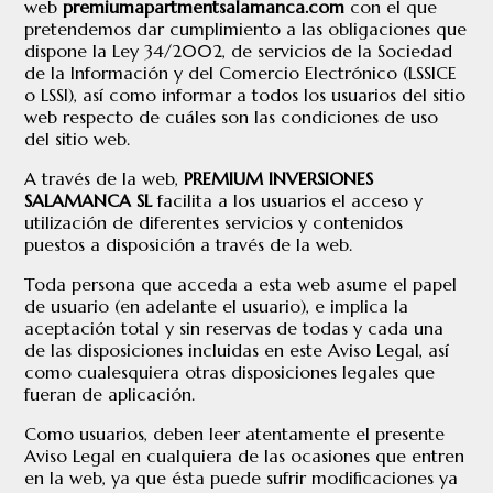
web
premiumapartmentsalamanca.com
con el que
pretendemos dar cumplimiento a las obligaciones que
dispone la Ley 34/2002, de servicios de la Sociedad
de la Información y del Comercio Electrónico (LSSICE
o LSSI), así como informar a todos los usuarios del sitio
web respecto de cuáles son las condiciones de uso
del sitio web.
A través de la web,
PREMIUM INVERSIONES
SALAMANCA SL
facilita a los usuarios el acceso y
utilización de diferentes servicios y contenidos
puestos a disposición a través de la web.
Toda persona que acceda a esta web asume el papel
de usuario (en adelante el usuario), e implica la
aceptación total y sin reservas de todas y cada una
de las disposiciones incluidas en este Aviso Legal, así
como cualesquiera otras disposiciones legales que
fueran de aplicación.
Como usuarios, deben leer atentamente el presente
Aviso Legal en cualquiera de las ocasiones que entren
en la web, ya que ésta puede sufrir modificaciones ya