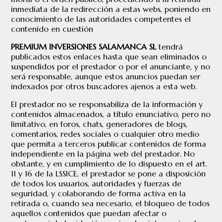
inmediata de la redirección a estas webs, poniendo en
conocimiento de las autoridades competentes el
contenido en cuestión
PREMIUM INVERSIONES SALAMANCA SL
tendrá
publicados estos enlaces hasta que sean eliminados o
suspendidos por el prestador o por el anunciante, y no
será responsable, aunque estos anuncios puedan ser
indexados por otros buscadores ajenos a esta web.
El prestador no se responsabiliza de la información y
contenidos almacenados, a título enunciativo, pero no
limitativo, en foros, chats, generadores de blogs,
comentarios, redes sociales o cualquier otro medio
que permita a terceros publicar contenidos de forma
independiente en la página web del prestador. No
obstante, y en cumplimiento de lo dispuesto en el art.
11 y 16 de la LSSICE, el prestador se pone a disposición
de todos los usuarios, autoridades y fuerzas de
seguridad, y colaborando de forma activa en la
retirada o, cuando sea necesario, el bloqueo de todos
aquellos contenidos que puedan afectar o