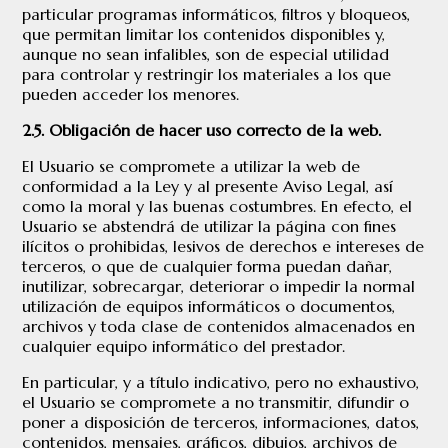
particular programas informáticos, filtros y bloqueos,
que permitan limitar los contenidos disponibles y,
aunque no sean infalibles, son de especial utilidad
para controlar y restringir los materiales a los que
pueden acceder los menores.
2.5. Obligación de hacer uso correcto de la web.
El Usuario se compromete a utilizar la web de
conformidad a la Ley y al presente Aviso Legal, así
como la moral y las buenas costumbres. En efecto, el
Usuario se abstendrá de utilizar la página con fines
ilícitos o prohibidas, lesivos de derechos e intereses de
terceros, o que de cualquier forma puedan dañar,
inutilizar, sobrecargar, deteriorar o impedir la normal
utilización de equipos informáticos o documentos,
archivos y toda clase de contenidos almacenados en
cualquier equipo informático del prestador.
En particular, y a título indicativo, pero no exhaustivo,
el Usuario se compromete a no transmitir, difundir o
poner a disposición de terceros, informaciones, datos,
contenidos, mensajes, gráficos, dibujos, archivos de