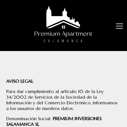
Saltar
al
contenido
AVISO LEGAL
Para dar cumplimiento al artículo 10 de la Ley
34/2002 de Servicios de la Sociedad de la
Información y del Comercio Electrónico, informamos
a los usuarios de nuestros datos:
Denominación Social:
PREMIUM INVERSIONES
SALAMANCA SL