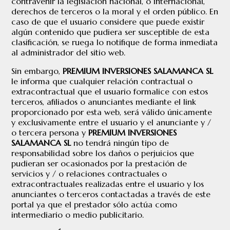
contravenir la legislación nacional, o internacional,
derechos de terceros o la moral y el orden público. En
caso de que el usuario considere que puede existir
algún contenido que pudiera ser susceptible de esta
clasificación, se ruega lo notifique de forma inmediata
al administrador del sitio web.
Sin embargo,
PREMIUM INVERSIONES SALAMANCA SL
le informa que cualquier relación contractual o
extracontractual que el usuario formalice con estos
terceros, afiliados o anunciantes mediante el link
proporcionado por esta web, será válido únicamente
y exclusivamente entre el usuario y el anunciante y /
o tercera persona y
PREMIUM INVERSIONES
SALAMANCA SL
no tendrá ningún tipo de
responsabilidad sobre los daños o perjuicios que
pudieran ser ocasionados por la prestación de
servicios y / o relaciones contractuales o
extracontractuales realizadas entre el usuario y los
anunciantes o terceros contactadas a través de este
portal ya que el prestador sólo actúa como
intermediario o medio publicitario.