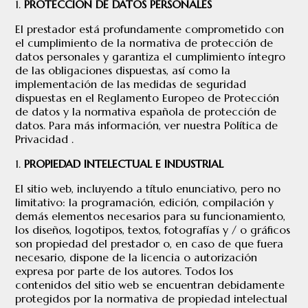
PROTECCIÓN DE DATOS PERSONALES
El prestador está profundamente comprometido con
el cumplimiento de la normativa de protección de
datos personales y garantiza el cumplimiento íntegro
de las obligaciones dispuestas, así como la
implementación de las medidas de seguridad
dispuestas en el Reglamento Europeo de Protección
de datos y la normativa española de protección de
datos. Para más información, ver nuestra Política de
Privacidad .
PROPIEDAD INTELECTUAL E INDUSTRIAL
El sitio web, incluyendo a título enunciativo, pero no
limitativo: la programación, edición, compilación y
demás elementos necesarios para su funcionamiento,
los diseños, logotipos, textos, fotografías y / o gráficos
son propiedad del prestador o, en caso de que fuera
necesario, dispone de la licencia o autorización
expresa por parte de los autores. Todos los
contenidos del sitio web se encuentran debidamente
protegidos por la normativa de propiedad intelectual