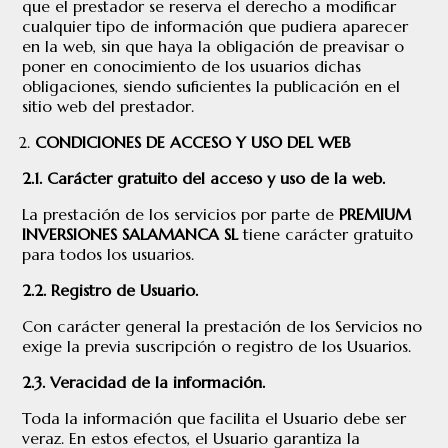
que el prestador se reserva el derecho a modificar
cualquier tipo de información que pudiera aparecer
en la web, sin que haya la obligación de preavisar o
poner en conocimiento de los usuarios dichas
obligaciones, siendo suficientes la publicación en el
sitio web del prestador.
CONDICIONES DE ACCESO Y USO DEL WEB
2.1. Carácter gratuito del acceso y uso de la web.
La prestación de los servicios por parte de
PREMIUM
INVERSIONES SALAMANCA SL
tiene carácter gratuito
para todos los usuarios.
2.2. Registro de Usuario.
Con carácter general la prestación de los Servicios no
exige la previa suscripción o registro de los Usuarios.
2.3. Veracidad de la información.
Toda la información que facilita el Usuario debe ser
veraz. En estos efectos, el Usuario garantiza la