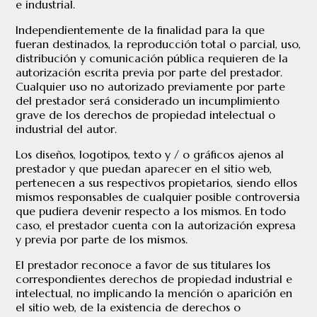
e industrial.
Independientemente de la finalidad para la que
fueran destinados, la reproducción total o parcial, uso,
distribución y comunicación pública requieren de la
autorización escrita previa por parte del prestador.
Cualquier uso no autorizado previamente por parte
del prestador será considerado un incumplimiento
grave de los derechos de propiedad intelectual o
industrial del autor.
Los diseños, logotipos, texto y / o gráficos ajenos al
prestador y que puedan aparecer en el sitio web,
pertenecen a sus respectivos propietarios, siendo ellos
mismos responsables de cualquier posible controversia
que pudiera devenir respecto a los mismos. En todo
caso, el prestador cuenta con la autorización expresa
y previa por parte de los mismos.
El prestador reconoce a favor de sus titulares los
correspondientes derechos de propiedad industrial e
intelectual, no implicando la mención o aparición en
el sitio web, de la existencia de derechos o