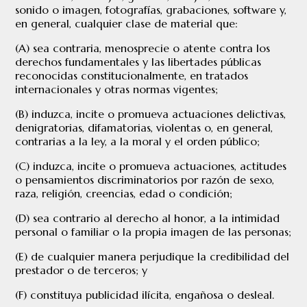
sonido o imagen, fotografías, grabaciones, software y,
en general, cualquier clase de material que:
(A) sea contraria, menosprecie o atente contra los
derechos fundamentales y las libertades públicas
reconocidas constitucionalmente, en tratados
internacionales y otras normas vigentes;
(B) induzca, incite o promueva actuaciones delictivas,
denigratorias, difamatorias, violentas o, en general,
contrarias a la ley, a la moral y el orden público;
(C) induzca, incite o promueva actuaciones, actitudes
o pensamientos discriminatorios por razón de sexo,
raza, religión, creencias, edad o condición;
(D) sea contrario al derecho al honor, a la intimidad
personal o familiar o la propia imagen de las personas;
(E) de cualquier manera perjudique la credibilidad del
prestador o de terceros; y
(F) constituya publicidad ilícita, engañosa o desleal.