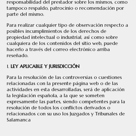
responsabilidad del prestador sobre los mismos, como
tampoco respaldo, patrocinio o recomendación por
parte del mismo.
Para realizar cualquier tipo de observación respecto a
posibles incumplimientos de los derechos de
propiedad intelectual o industrial, así como sobre
cualquiera de los contenidos del sitio web, puede
hacerlo a través del correo electrónico arriba
reseñado.
LEY APLICABLE Y JURISDICCIÓN
Para la resolución de las controversias o cuestiones
relacionadas con la presente página web o de las
actividades en esta desarrolladas, será de aplicación
la legislación española, a la que se someten
expresamente las partes, siendo competentes para la
resolución de todos los conflictos derivados o
relacionados con su uso los Juzgados y Tribunales de
Salamanca