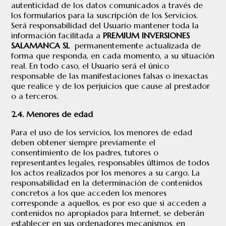
autenticidad de los datos comunicados a través de
los formularios para la suscripción de los Servicios.
Será responsabilidad del Usuario mantener toda la
información facilitada a
PREMIUM INVERSIONES
SALAMANCA SL
permanentemente actualizada de
forma que responda, en cada momento, a su situación
real. En todo caso, el Usuario será el único
responsable de las manifestaciones falsas o inexactas
que realice y de los perjuicios que cause al prestador
o a terceros.
2.4. Menores de edad
Para el uso de los servicios, los menores de edad
deben obtener siempre previamente el
consentimiento de los padres, tutores o
representantes legales, responsables últimos de todos
los actos realizados por los menores a su cargo. La
responsabilidad en la determinación de contenidos
concretos a los que acceden los menores
corresponde a aquellos, es por eso que si acceden a
contenidos no apropiados para Internet, se deberán
establecer en sus ordenadores mecanismos, en