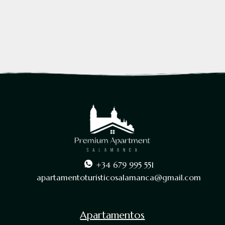
+34 679 995 551
apartamentoturisticosalamanca@gmail.com
Apartamentos